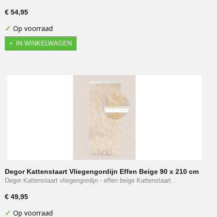
€ 54,95
✓
Op voorraad
IN WINKELWAGEN
Degor Kattenstaart Vliegengordijn Effen Beige 90 x 210 cm
Degor Kattenstaart vliegengordijn - effen beige Kattenstaart…
€ 49,95
✓
Op voorraad