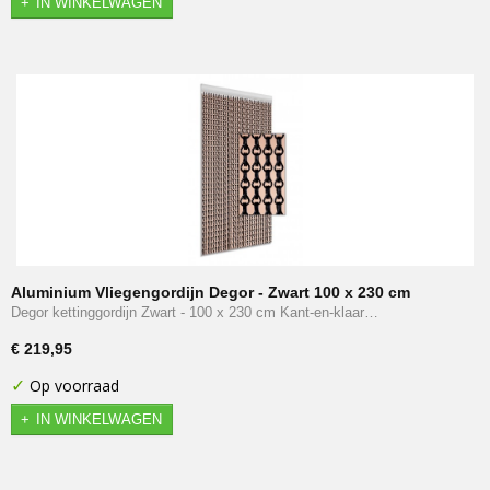
IN WINKELWAGEN
Aluminium Vliegengordijn Degor - Zwart 100 x 230 cm
Degor kettinggordijn Zwart - 100 x 230 cm Kant-en-klaar…
€ 219,95
✓
Op voorraad
IN WINKELWAGEN