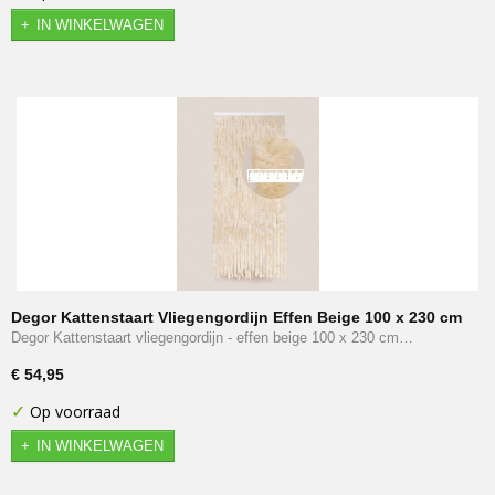
IN WINKELWAGEN
Degor Kattenstaart Vliegengordijn Effen Beige 100 x 230 cm
Degor Kattenstaart vliegengordijn - effen beige 100 x 230 cm…
€ 54,95
✓
Op voorraad
IN WINKELWAGEN