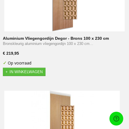
Aluminium Vliegengordijn Degor - Brons 100 x 230 cm
Bronskleurig aluminium vliegengordijn 100 x 230 cm…
€ 219,95
✓
Op voorraad
IN WINKELWAGEN