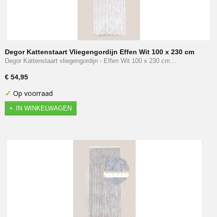
Degor Kattenstaart Vliegengordijn Effen Wit 100 x 230 cm
Degor Kattenstaart vliegengordijn - Effen Wit 100 x 230 cm…
€ 54,95
✓
Op voorraad
IN WINKELWAGEN