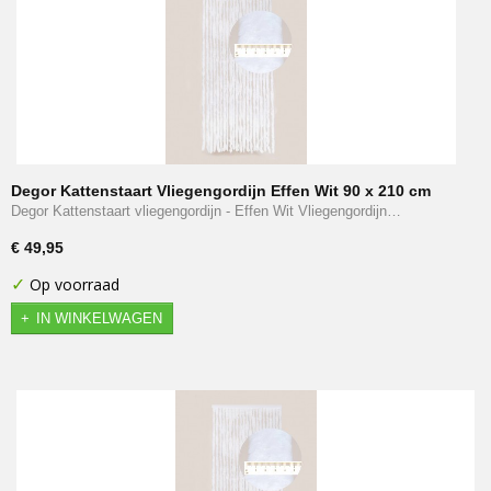
Degor Kattenstaart Vliegengordijn Effen Wit 90 x 210 cm
Degor Kattenstaart vliegengordijn - Effen Wit Vliegengordijn…
€ 49,95
✓
Op voorraad
IN WINKELWAGEN