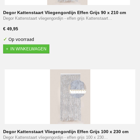
Degor Kattenstaart Vliegengordijn Effen Grijs 90 x 210 cm
Degor Kattenstaart vliegengordijn - effen grijs Kattenstaart…
€ 49,95
✓
Op voorraad
IN WINKELWAGEN
Degor Kattenstaart Vliegengordijn Effen Grijs 100 x 230 cm
Degor Kattenstaart vliegengordijn - effen grijs 100 x 230…