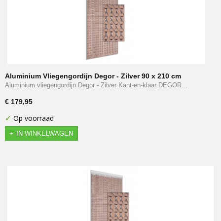
Aluminium Vliegengordijn Degor - Zilver 90 x 210 cm
Aluminium vliegengordijn Degor - Zilver Kant-en-klaar DEGOR…
€ 179,95
✓
Op voorraad
IN WINKELWAGEN