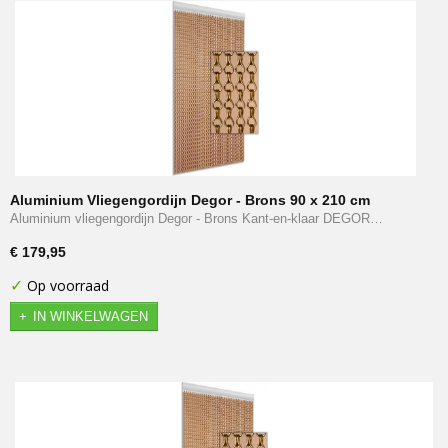
Aluminium Vliegengordijn Degor - Brons 90 x 210 cm
Aluminium vliegengordijn Degor - Brons Kant-en-klaar DEGOR…
€ 179,95
✓
Op voorraad
IN WINKELWAGEN