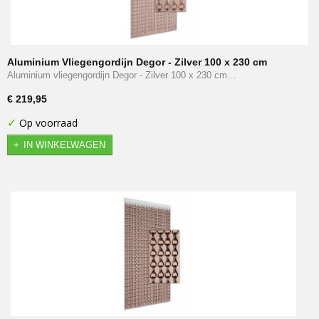
Aluminium Vliegengordijn Degor - Zilver 100 x 230 cm
Aluminium vliegengordijn Degor - Zilver 100 x 230 cm…
€ 219,95
✓
Op voorraad
IN WINKELWAGEN