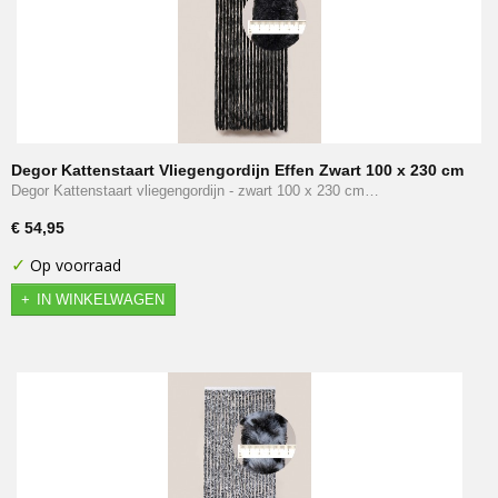
Degor Kattenstaart Vliegengordijn Effen Zwart 100 x 230 cm
Degor Kattenstaart vliegengordijn - zwart 100 x 230 cm…
€ 54,95
✓
Op voorraad
IN WINKELWAGEN