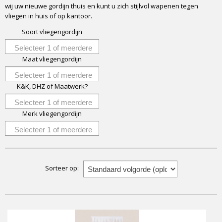
wij uw nieuwe gordijn thuis en kunt u zich stijlvol wapenen tegen
vliegen in huis of op kantoor.
Soort vliegengordijn
Selecteer 1 of meerdere
Maat vliegengordijn
opties
Selecteer 1 of meerdere
K&K, DHZ of Maatwerk?
opties
Selecteer 1 of meerdere
Merk vliegengordijn
opties
Selecteer 1 of meerdere
opties
Sorteer op: