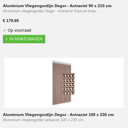
Aluminium Vliegengordijn Degor - Antraciet 90 x 210 cm
Aluminium vliegengordijn Degor - Antraciet Kant-en-klaar…
€ 179,95
✓
Op voorraad
IN WINKELWAGEN
Aluminium Vliegengordijn Degor - Antraciet 100 x 230 cm
Aluminium vliegengordijn antraciet 100 x 230 cm…