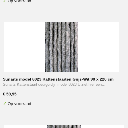
✓
Op voorraad
Sunarts model 8023 Kattenstaarten Grijs-Wit 90 x 220 cm
Sunarts Kattenstaart deurgordijn model 8023 U ziet hier een…
€ 59,95
✓
Op voorraad