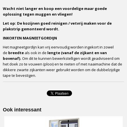
Wacht niet langer en koop een voordelige maar goede
oplossing tegen muggen en vliegen!
Let op: De kozijnen goed reinigen / vetvrij maken voor de
plakstrip gemonteerd wordt.
INKORTEN MAGNEETGORDIJN
Het magneetgordijn kan vrij eenvoudig worden ingekort in zowel
de
breedte
als ook in de
lengte (vanaf de zijkant en van
bovenaf).
Om dit te kunnen bewerkstelligen wordt geadviseerd om
het doek zo te vouwen (plooi) en te nieten of met naaimachine dat de
dikkere zwarte zijkanten weer gebruikt worden om de dubbelzijdige
tape te bevestigen.
Ook interessant