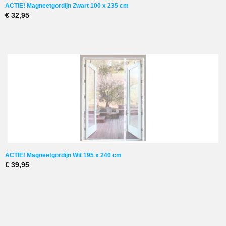
ACTIE! Magneetgordijn Zwart 100 x 235 cm
€ 32,95
ACTIE! Magneetgordijn Wit 195 x 240 cm
€ 39,95