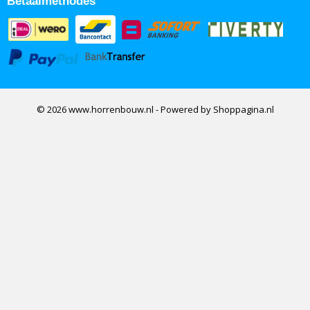
Betaalmethodes
© 2026 www.horrenbouw.nl - Powered by Shoppagina.nl