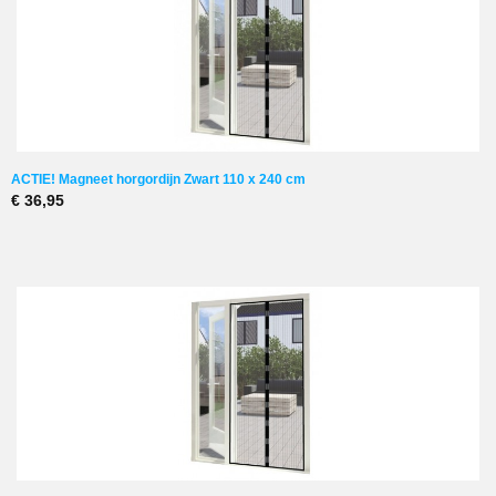
ACTIE! Magneet horgordijn Zwart 110 x 240 cm
€ 36,95