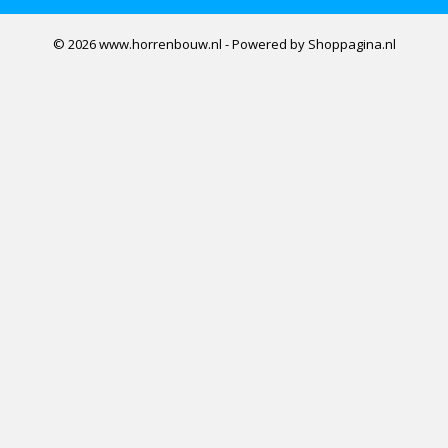
© 2026 www.horrenbouw.nl - Powered by Shoppagina.nl