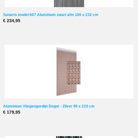
Sunarts model 607 Aluminium zwart afm 100 x 232 cm
€ 234,95
Aluminium Vliegengordijn Degor - Zilver 90 x 210 cm
€ 179,95