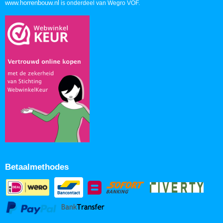
www.horrenbouw.nl
is onderdeel van Wegro VOF.
Betaalmethodes