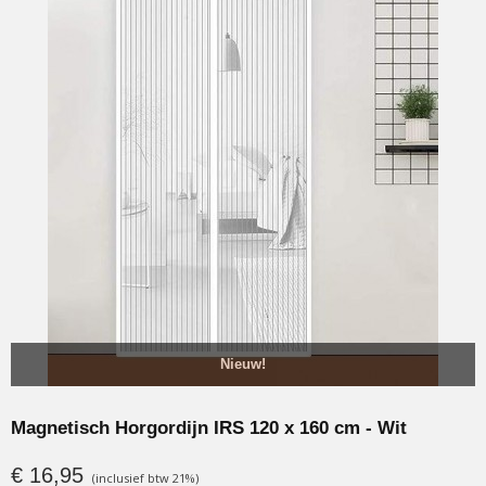
Nieuw!
Magnetisch Horgordijn IRS 120 x 160 cm - Wit
€ 16,95
(inclusief btw 21%)