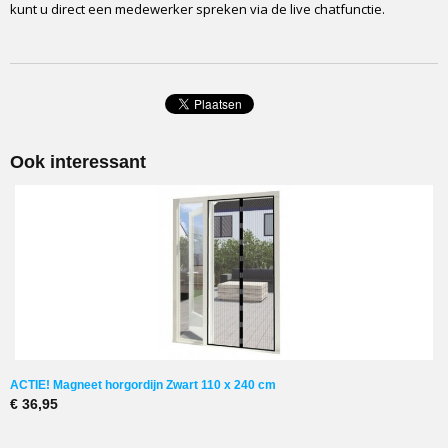
kunt u direct een medewerker spreken via de live chatfunctie.
Ook interessant
ACTIE! Magneet horgordijn Zwart 110 x 240 cm
€ 36,95