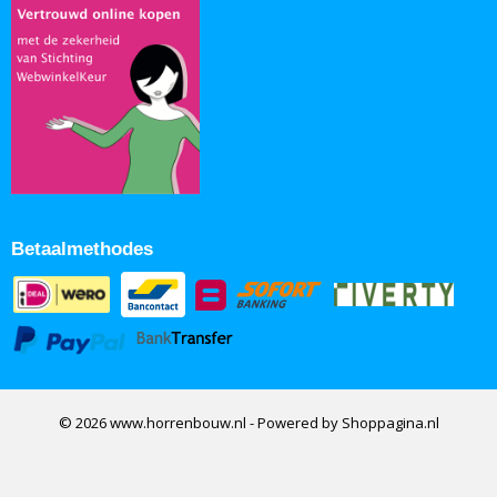
Betaalmethodes
© 2026 www.horrenbouw.nl - Powered by Shoppagina.nl