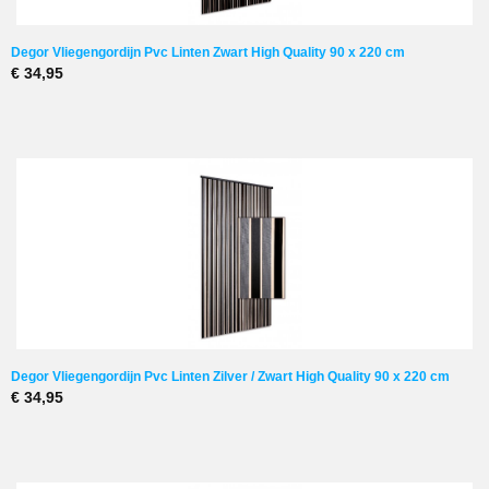
Degor Vliegengordijn Pvc Linten Zwart High Quality 90 x 220 cm
€ 34,95
Degor Vliegengordijn Pvc Linten Zilver / Zwart High Quality 90 x 220 cm
€ 34,95