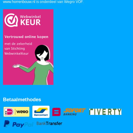
www.horrenbouw.nl
is onderdeel van Wegro VOF.
Betaalmethodes