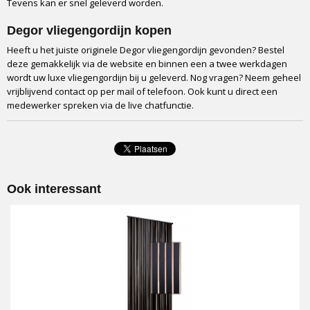
Tevens kan er snel geleverd worden.
Degor vliegengordijn kopen
Heeft u het juiste originele Degor vliegengordijn gevonden? Bestel
deze gemakkelijk via de website en binnen een a twee werkdagen
wordt uw luxe vliegengordijn bij u geleverd. Nog vragen? Neem geheel
vrijblijvend contact op per mail of telefoon. Ook kunt u direct een
medewerker spreken via de live chatfunctie.
Ook interessant