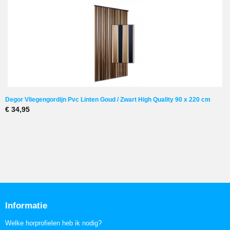
Degor Vliegengordijn Pvc Linten Goud / Zwart High Quality 90 x 220 cm
€ 34,95
Informatie
Welke horprofielen heb ik nodig?