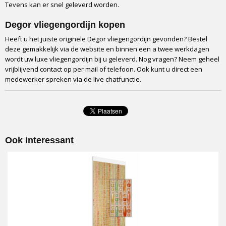
Tevens kan er snel geleverd worden.
Degor vliegengordijn kopen
Heeft u het juiste originele Degor vliegengordijn gevonden? Bestel
deze gemakkelijk via de website en binnen een a twee werkdagen
wordt uw luxe vliegengordijn bij u geleverd. Nog vragen? Neem geheel
vrijblijvend contact op per mail of telefoon. Ook kunt u direct een
medewerker spreken via de live chatfunctie.
Ook interessant