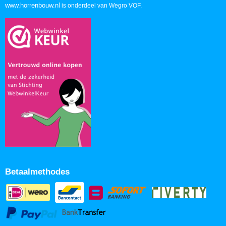
www.horrenbouw.nl
is onderdeel van Wegro VOF.
Betaalmethodes