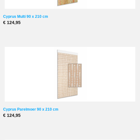
Cyprus Multi 90 x 210 cm
€ 124,95
Cyprus Parelmoer 90 x 210 cm
€ 124,95