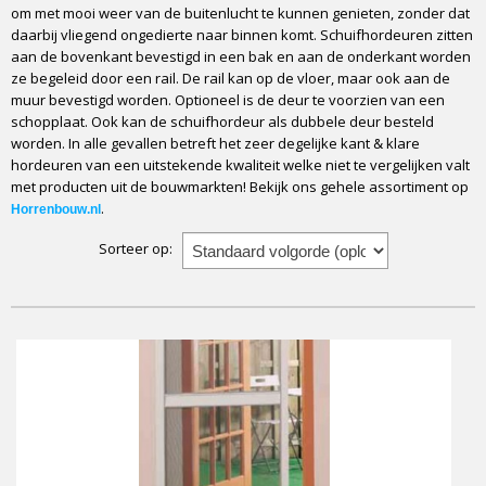
om met mooi weer van de buitenlucht te kunnen genieten, zonder dat
daarbij vliegend ongedierte naar binnen komt. Schuifhordeuren zitten
aan de bovenkant bevestigd in een bak en aan de onderkant worden
ze begeleid door een rail. De rail kan op de vloer, maar ook aan de
muur bevestigd worden. Optioneel is de deur te voorzien van een
schopplaat. Ook kan de schuifhordeur als dubbele deur besteld
worden. In alle gevallen betreft het zeer degelijke kant & klare
hordeuren van een uitstekende kwaliteit welke niet te vergelijken valt
met producten uit de bouwmarkten! Bekijk ons gehele assortiment op
.
Horrenbouw.nl
Sorteer op: