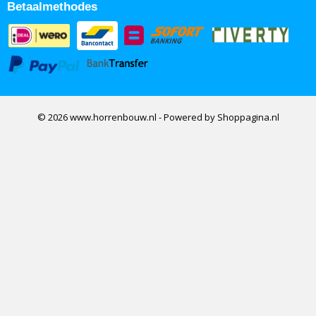
Betaalmethodes
© 2026 www.horrenbouw.nl - Powered by Shoppagina.nl