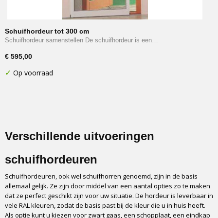
Schuifhordeur tot 300 cm
Schuifhordeur samenstellen De schuifhordeur is een…
€ 595,00
✓
Op voorraad
Verschillende uitvoeringen
schuifhordeuren
Schuifhordeuren, ook wel schuifhorren genoemd, zijn in de basis
allemaal gelijk. Ze zijn door middel van een aantal opties zo te maken
dat ze perfect geschikt zijn voor uw situatie. De hordeur is leverbaar in
vele RAL kleuren, zodat de basis past bij de kleur die u in huis heeft.
Als optie kunt u kiezen voor zwart gaas, een schopplaat, een eindkap