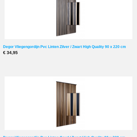
Degor Vliegengordijn Pvc Linten Zilver / Zwart High Quality 90 x 220 cm
€ 34,95