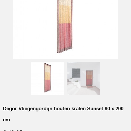
Degor Vliegengordijn houten kralen Sunset 90 x 200
cm