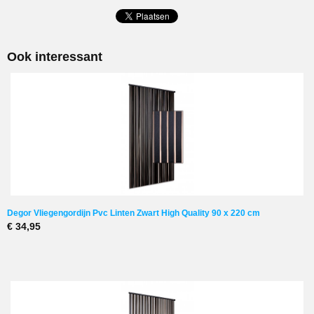
Ook interessant
Degor Vliegengordijn Pvc Linten Zwart High Quality 90 x 220 cm
€ 34,95