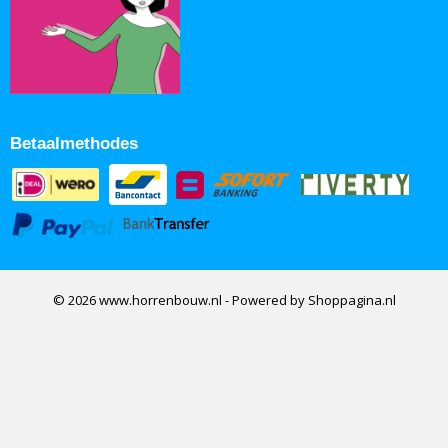
Betaalmethodes
© 2026 www.horrenbouw.nl - Powered by Shoppagina.nl