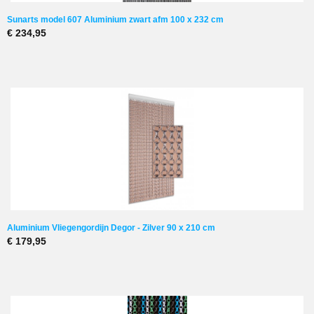
Sunarts model 607 Aluminium zwart afm 100 x 232 cm
€ 234,95
Aluminium Vliegengordijn Degor - Zilver 90 x 210 cm
€ 179,95