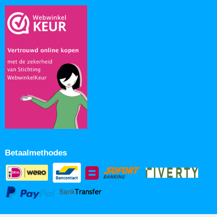
Betaalmethodes