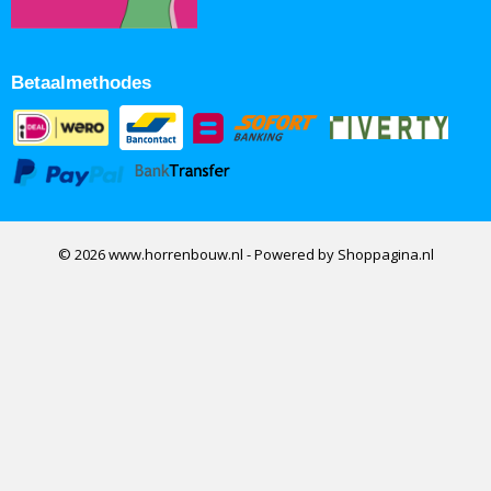
Betaalmethodes
© 2026 www.horrenbouw.nl - Powered by Shoppagina.nl