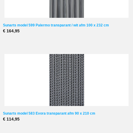
Sunarts model 599 Palermo transparant / wit afm 100 x 232 cm
€ 164,95
Sunarts model 583 Evora transparant afm 90 x 210 cm
€ 114,95