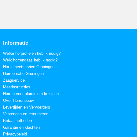
Informatie
Welke horprofielen heb ik nodig?
Welk horrengaas heb ik nodig?
Hor inmeetservice Groningen
Horreparatie Groningen
Zaagservice
Meetinstructies
Horren voor aluminium kozijnen
Over Horrenbouw
Levertijden en Vervoerders
Verzenden en retourneren
Betaalmethoden
Garantie en klachten
Privacybeleid