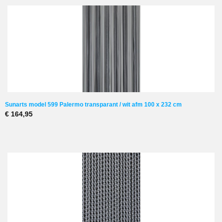
Sunarts model 599 Palermo transparant / wit afm 100 x 232 cm
€ 164,95