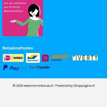
Betaalmethodes
© 2026 www.horrenbouw.nl - Powered by Shoppagina.nl