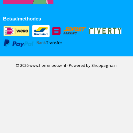
Betaalmethodes
© 2026 www.horrenbouw.nl - Powered by Shoppagina.nl