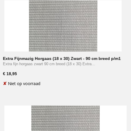
Extra Fijnmazig Horgaas (18 x 30) Zwart - 90 cm breed p/m1
Extra fijn horgaas zwart 90 cm breed (18 x 30) Extra…
€ 18,95
✘
Niet op voorraad