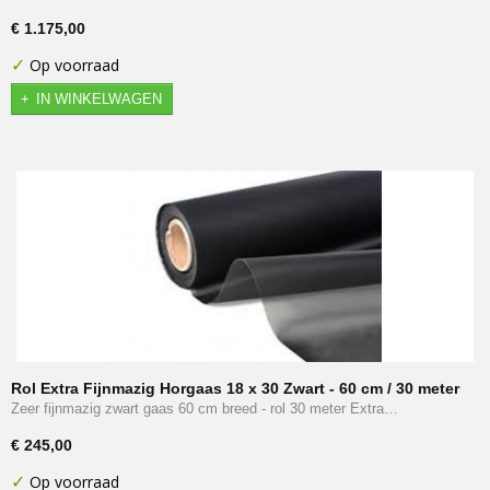
€ 1.175,00
✓
Op voorraad
IN WINKELWAGEN
Rol Extra Fijnmazig Horgaas 18 x 30 Zwart - 60 cm / 30 meter
Zeer fijnmazig zwart gaas 60 cm breed - rol 30 meter Extra…
€ 245,00
✓
Op voorraad