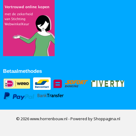
Betaalmethodes
© 2026 www.horrenbouw.nl - Powered by Shoppagina.nl