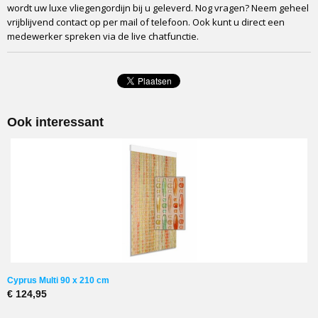
wordt uw luxe vliegengordijn bij u geleverd. Nog vragen? Neem geheel
vrijblijvend contact op per mail of telefoon. Ook kunt u direct een
medewerker spreken via de live chatfunctie.
Ook interessant
Cyprus Multi 90 x 210 cm
€ 124,95