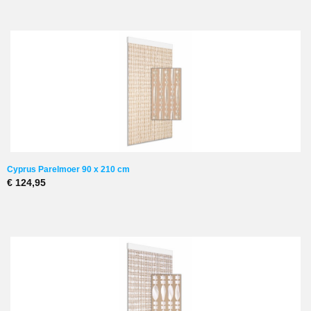
Cyprus Parelmoer 90 x 210 cm
€ 124,95