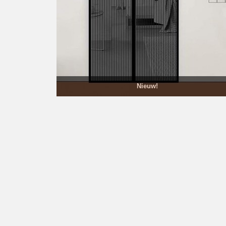
Nieuw!