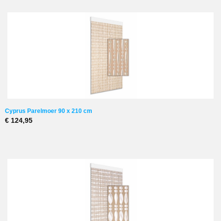
Cyprus Parelmoer 90 x 210 cm
€ 124,95