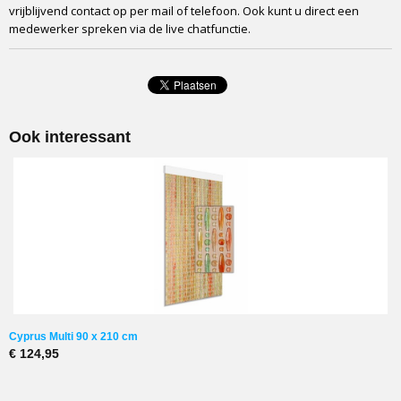
vrijblijvend contact op per mail of telefoon. Ook kunt u direct een
medewerker spreken via de live chatfunctie.
Ook interessant
Cyprus Multi 90 x 210 cm
€ 124,95