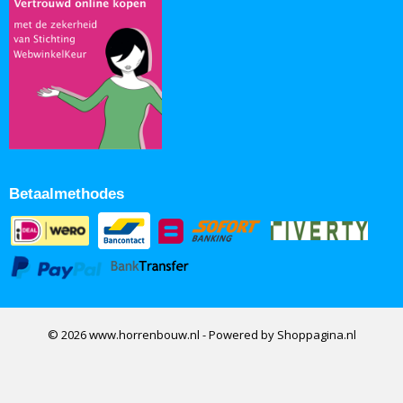
Betaalmethodes
© 2026 www.horrenbouw.nl - Powered by Shoppagina.nl