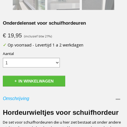
Onderdelenset voor schuifhordeuren
€ 19,95
(inclusief btw 21%)
✓
Op voorraad
- Levertijd 1 a 2 werkdagen
Aantal
IN WINKELWAGEN
Omschrijving
Hordeurwieltjes voor schuifhordeur
De set voor schuifhordeuren die u hier ziet bestaat uit onder andere