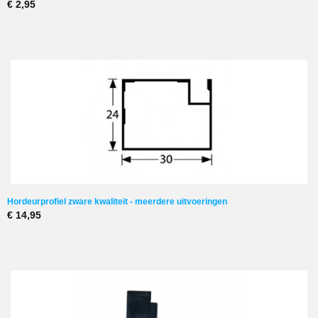
€ 2,95
Hordeurprofiel zware kwaliteit - meerdere uitvoeringen
€ 14,95