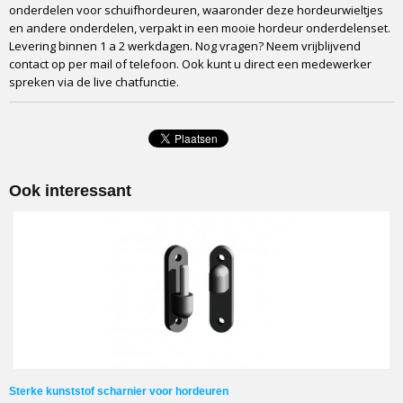
onderdelen voor schuifhordeuren, waaronder deze hordeurwieltjes
en andere onderdelen, verpakt in een mooie hordeur onderdelenset.
Levering binnen 1 a 2 werkdagen. Nog vragen? Neem vrijblijvend
contact op per mail of telefoon. Ook kunt u direct een medewerker
spreken via de live chatfunctie.
Ook interessant
Sterke kunststof scharnier voor hordeuren