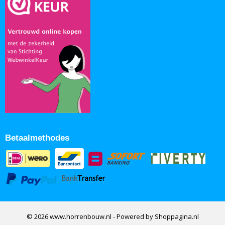
Betaalmethodes
© 2026 www.horrenbouw.nl - Powered by Shoppagina.nl