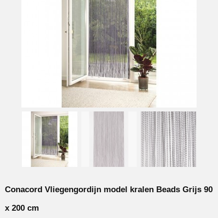
Conacord Vliegengordijn model kralen Beads Grijs 90
x 200 cm