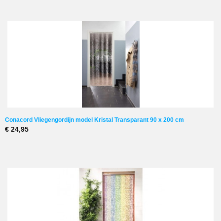
Conacord Vliegengordijn model Kristal Transparant 90 x 200 cm
€ 24,95