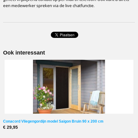
een medewerker spreken via de live chatfunctie.
Ook interessant
Conacord Vliegengordijn model Saigon Bruin 90 x 200 cm
€ 29,95