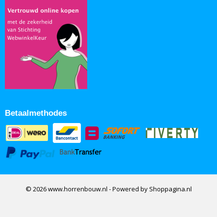
Betaalmethodes
© 2026 www.horrenbouw.nl - Powered by Shoppagina.nl