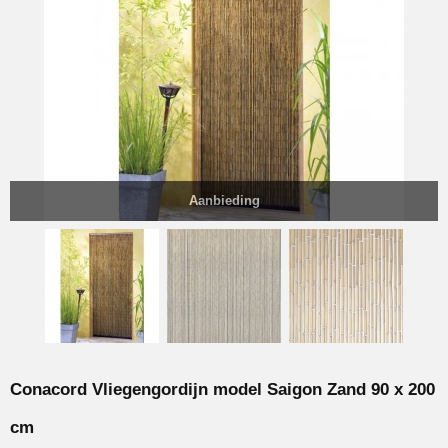
Aanbieding
Conacord Vliegengordijn model Saigon Zand 90 x 200
cm