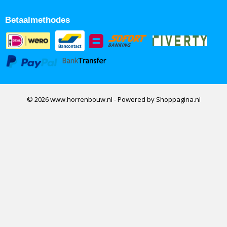
Betaalmethodes
© 2026 www.horrenbouw.nl - Powered by Shoppagina.nl