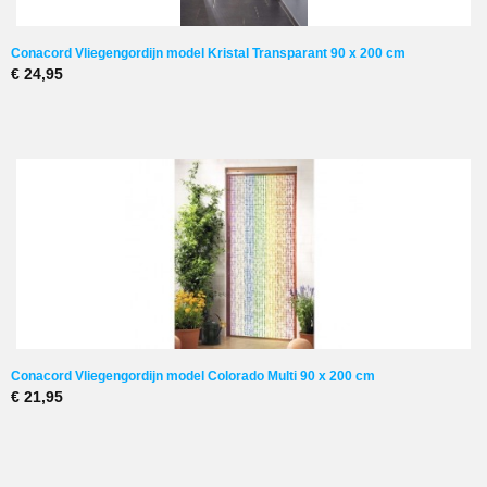
Conacord Vliegengordijn model Kristal Transparant 90 x 200 cm
€ 24,95
Conacord Vliegengordijn model Colorado Multi 90 x 200 cm
€ 21,95