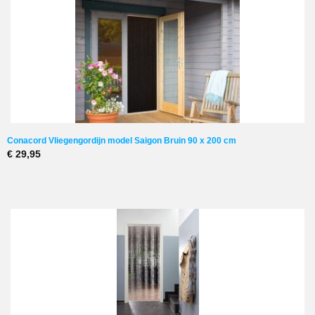
Conacord Vliegengordijn model Saigon Bruin 90 x 200 cm
€ 29,95