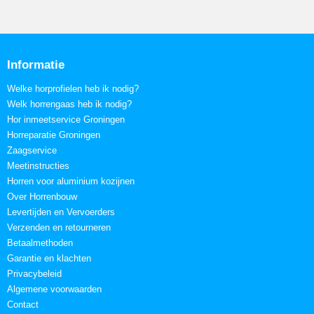
Informatie
Welke horprofielen heb ik nodig?
Welk horrengaas heb ik nodig?
Hor inmeetservice Groningen
Horreparatie Groningen
Zaagservice
Meetinstructies
Horren voor aluminium kozijnen
Over Horrenbouw
Levertijden en Vervoerders
Verzenden en retourneren
Betaalmethoden
Garantie en klachten
Privacybeleid
Algemene voorwaarden
Contact