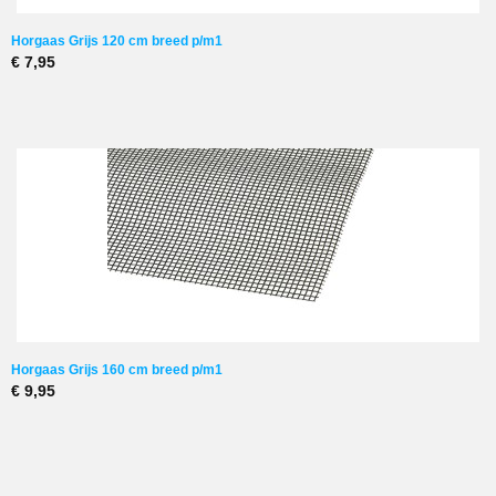
Horgaas Grijs 120 cm breed p/m1
€ 7,95
Horgaas Grijs 160 cm breed p/m1
€ 9,95