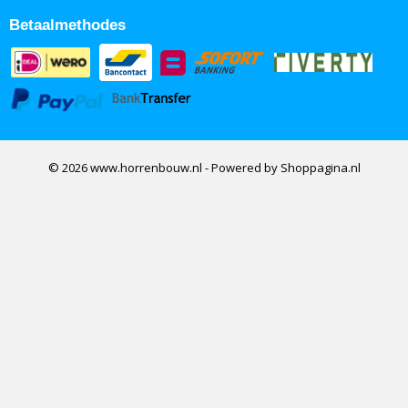
Betaalmethodes
© 2026 www.horrenbouw.nl - Powered by Shoppagina.nl