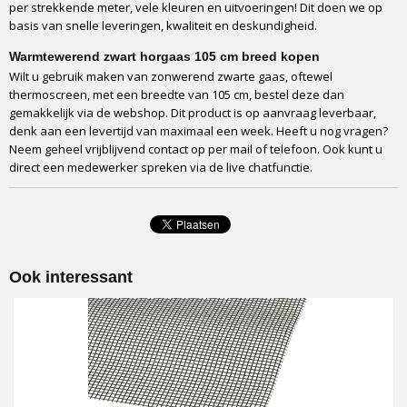
per strekkende meter, vele kleuren en uitvoeringen! Dit doen we op
basis van snelle leveringen, kwaliteit en deskundigheid.
Warmtewerend zwart horgaas 105 cm breed kopen
Wilt u gebruik maken van zonwerend zwarte gaas, oftewel
thermoscreen, met een breedte van 105 cm, bestel deze dan
gemakkelijk via de webshop. Dit product is op aanvraag leverbaar,
denk aan een levertijd van maximaal een week. Heeft u nog vragen?
Neem geheel vrijblijvend contact op per mail of telefoon. Ook kunt u
direct een medewerker spreken via de live chatfunctie.
Ook interessant