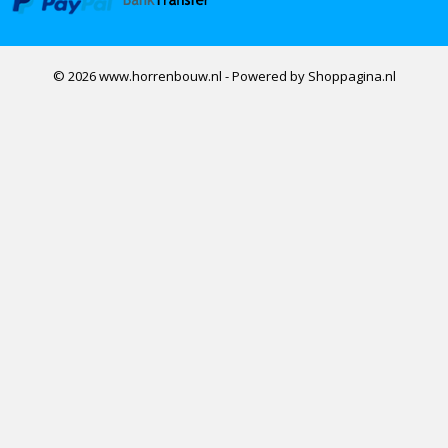
© 2026 www.horrenbouw.nl - Powered by Shoppagina.nl