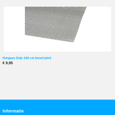
Horgaas Grijs 160 cm breed p/m1
€ 9,95
Informatie