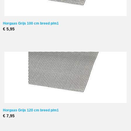
Horgaas Grijs 100 cm breed p/m1
€ 5,95
Horgaas Grijs 120 cm breed p/m1
€ 7,95