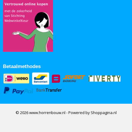
Betaalmethodes
© 2026 www.horrenbouw.nl - Powered by Shoppagina.nl