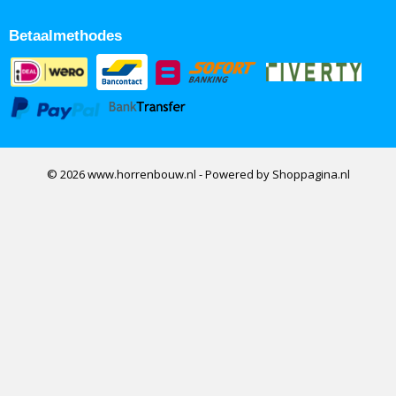
Betaalmethodes
© 2026 www.horrenbouw.nl - Powered by Shoppagina.nl