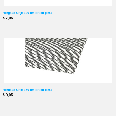
Horgaas Grijs 120 cm breed p/m1
€ 7,95
Horgaas Grijs 160 cm breed p/m1
€ 9,95