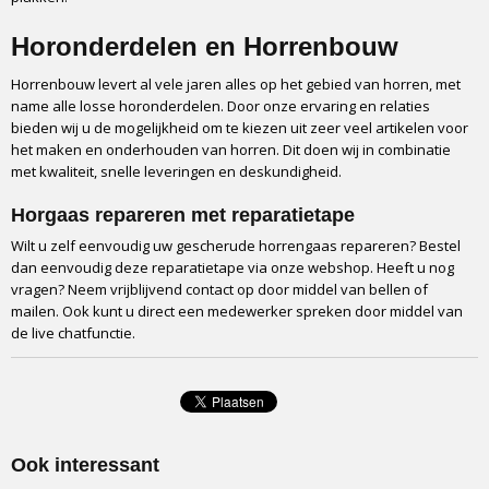
Horonderdelen en Horrenbouw
Horrenbouw levert al vele jaren alles op het gebied van horren, met
name alle losse horonderdelen. Door onze ervaring en relaties
bieden wij u de mogelijkheid om te kiezen uit zeer veel artikelen voor
het maken en onderhouden van horren. Dit doen wij in combinatie
met kwaliteit, snelle leveringen en deskundigheid.
Horgaas repareren met reparatietape
Wilt u zelf eenvoudig uw gescherude horrengaas repareren? Bestel
dan eenvoudig deze reparatietape via onze webshop. Heeft u nog
vragen? Neem vrijblijvend contact op door middel van bellen of
mailen. Ook kunt u direct een medewerker spreken door middel van
de live chatfunctie.
Ook interessant