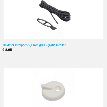
10 Meter inrolpees 5,1 mm grijs - gratis inroller
€ 8,95