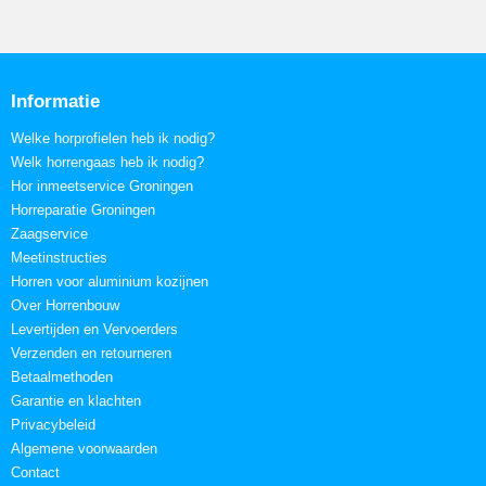
Informatie
Welke horprofielen heb ik nodig?
Welk horrengaas heb ik nodig?
Hor inmeetservice Groningen
Horreparatie Groningen
Zaagservice
Meetinstructies
Horren voor aluminium kozijnen
Over Horrenbouw
Levertijden en Vervoerders
Verzenden en retourneren
Betaalmethoden
Garantie en klachten
Privacybeleid
Algemene voorwaarden
Contact