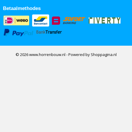
Betaalmethodes
© 2026 www.horrenbouw.nl - Powered by Shoppagina.nl