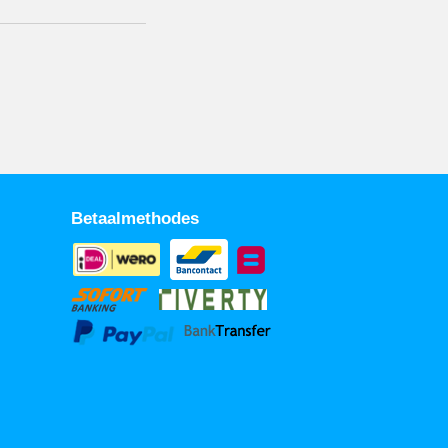
Betaalmethodes