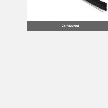
Zelfklevend