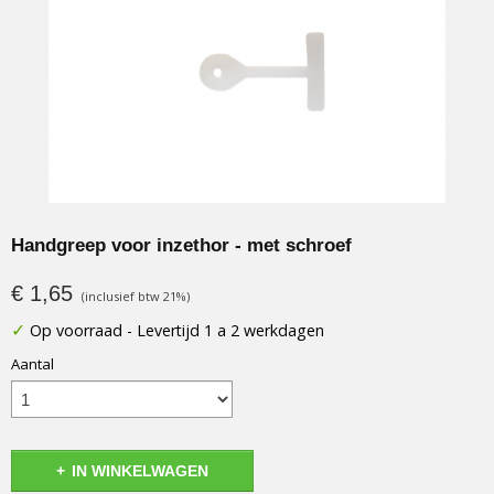
Handgreep voor inzethor - met schroef
€ 1,65
(inclusief btw 21%)
✓
Op voorraad
- Levertijd 1 a 2 werkdagen
Aantal
IN WINKELWAGEN