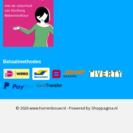
Betaalmethodes
© 2026 www.horrenbouw.nl - Powered by Shoppagina.nl