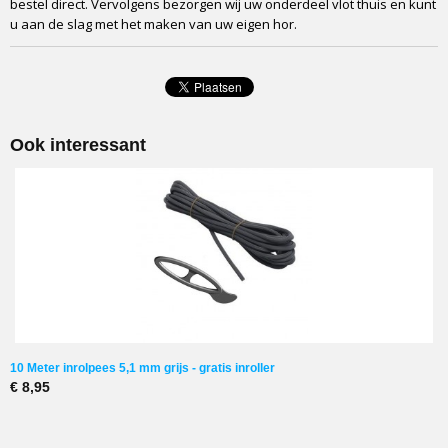
bestel direct. Vervolgens bezorgen wij uw onderdeel vlot thuis en kunt
u aan de slag met het maken van uw eigen hor.
Ook interessant
10 Meter inrolpees 5,1 mm grijs - gratis inroller
€ 8,95