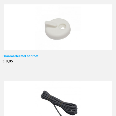
Draaiwartel met schroef
€ 0,85