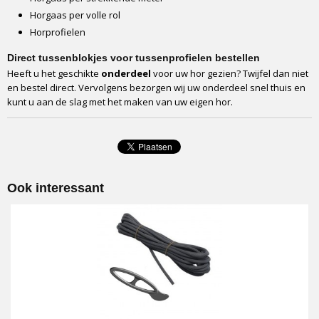
Horgaas per volle rol
Horprofielen
Direct tussenblokjes voor tussenprofielen bestellen
Heeft u het geschikte
onderdeel
voor uw hor gezien? Twijfel dan niet
en bestel direct. Vervolgens bezorgen wij uw onderdeel snel thuis en
kunt u aan de slag met het maken van uw eigen hor.
Ook interessant