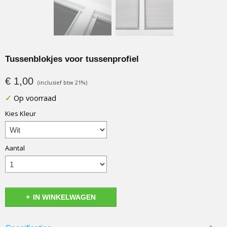
Tussenblokjes voor tussenprofiel
€ 1,00
(inclusief btw 21%)
✓
Op voorraad
Kies Kleur
Aantal
IN WINKELWAGEN