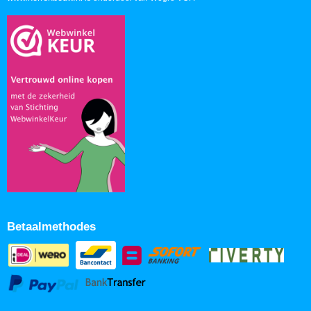
Betaalmethodes