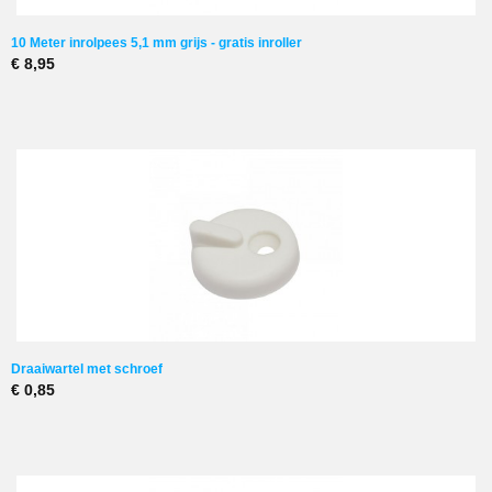
10 Meter inrolpees 5,1 mm grijs - gratis inroller
€ 8,95
Draaiwartel met schroef
€ 0,85