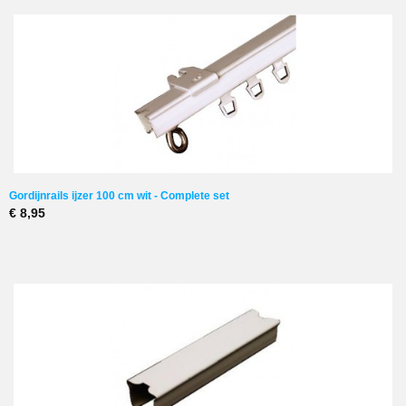
Gordijnrails ijzer 100 cm wit - Complete set
€ 8,95