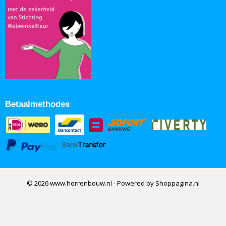
Betaalmethodes
© 2026 www.horrenbouw.nl - Powered by Shoppagina.nl