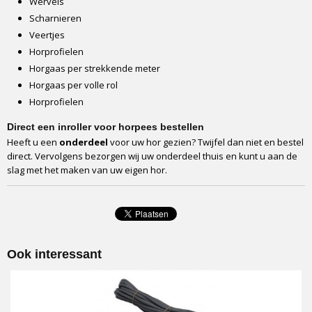
Scharnieren
Veertjes
Horprofielen
Horgaas per strekkende meter
Horgaas per volle rol
Horprofielen
Direct een inroller voor horpees bestellen
Heeft u een
onderdeel
voor uw hor gezien? Twijfel dan niet en bestel
direct. Vervolgens bezorgen wij uw onderdeel thuis en kunt u aan de
slag met het maken van uw eigen hor.
Ook interessant