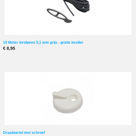
10 Meter inrolpees 5,1 mm grijs - gratis inroller
€ 8,95
Draaiwartel met schroef