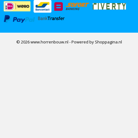
© 2026 www.horrenbouw.nl - Powered by Shoppagina.nl