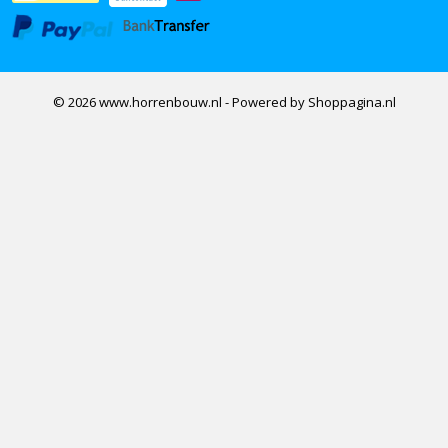
© 2026 www.horrenbouw.nl - Powered by Shoppagina.nl