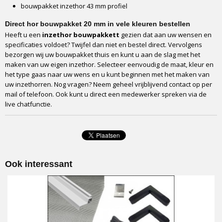
bouwpakket inzethor 43 mm profiel
Direct hor bouwpakket 20 mm in vele kleuren bestellen
Heeft u een
inzethor bouwpakkett
gezien dat aan uw wensen en
specificaties voldoet? Twijfel dan niet en bestel direct. Vervolgens
bezorgen wij uw bouwpakket thuis en kunt u aan de slag met het
maken van uw eigen inzethor. Selecteer eenvoudig de maat, kleur en
het type gaas naar uw wens en u kunt beginnen met het maken van
uw inzethorren. Nog vragen? Neem geheel vrijblijvend contact op per
mail of telefoon. Ook kunt u direct een medewerker spreken via de
live chatfunctie.
Ook interessant