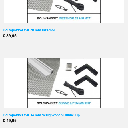
Bouwpakket Wit 28 mm Inzethor
€ 39,95
Bouwpakket Wit 34 mm Veilig Wonen Dunne Lip
€ 49,95