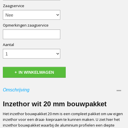
Zaagservice
Opmerkingen zaagservice
Aantal
IN WINKELWAGEN
Omschrijving
Inzethor wit 20 mm bouwpakket
Het inzethor bouwpakket 20 mm is een compleet pakket om uw eigen
inzethor voor een draai- kiepraam te kunnen maken. U ziet hier het
inzethor bouwpakket waarbij de aluminium profielen een diepte