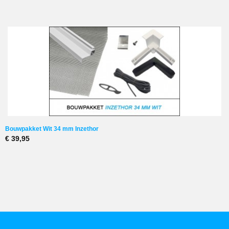
Bouwpakket Wit 34 mm Inzethor
€ 39,95