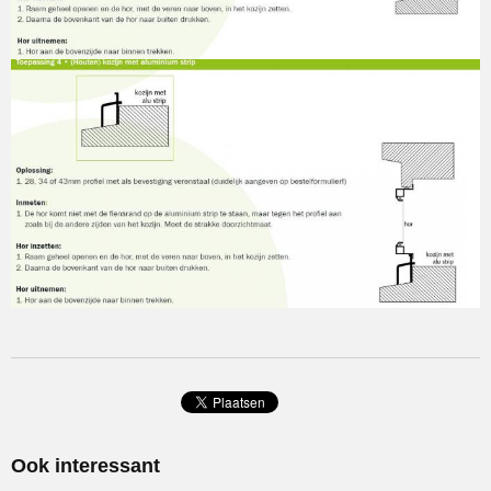
Ook interessant