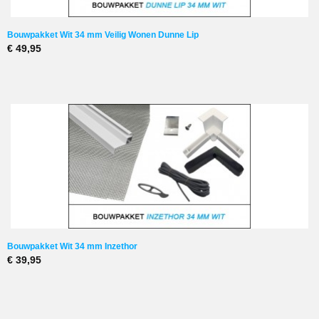
Bouwpakket Wit 34 mm Veilig Wonen Dunne Lip
€ 49,95
Bouwpakket Wit 34 mm Inzethor
€ 39,95