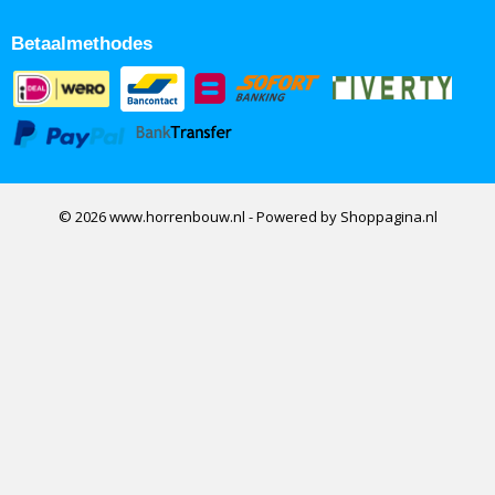
Betaalmethodes
© 2026 www.horrenbouw.nl - Powered by Shoppagina.nl