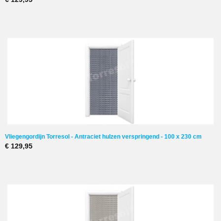
Vliegengordijn Torresol - Antraciet hulzen verspringend - 100 x 230 cm
€ 129,95