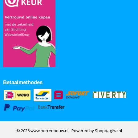
Betaalmethodes
© 2026 www.horrenbouw.nl - Powered by Shoppagina.nl