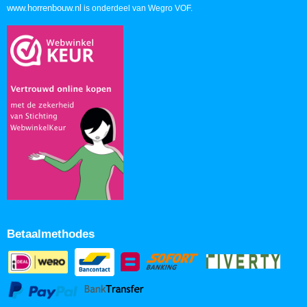
www.horrenbouw.nl
is onderdeel van Wegro VOF.
Betaalmethodes