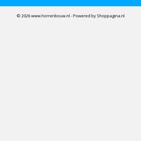
© 2026 www.horrenbouw.nl - Powered by Shoppagina.nl