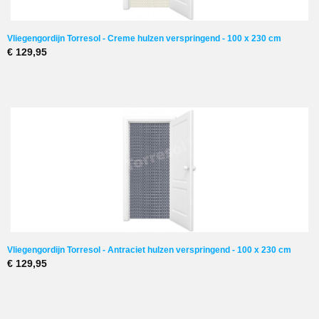
Vliegengordijn Torresol - Creme hulzen verspringend - 100 x 230 cm
€ 129,95
Vliegengordijn Torresol - Antraciet hulzen verspringend - 100 x 230 cm
€ 129,95