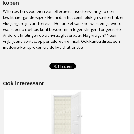
kopen
Wilt u uw huis voorzien van effectieve insectenwering op een
kwalitatief goede wijze? Neem dan het combiblok grijstinten hulzen
vliegengordijn van Torresol. Het artikel kan snel worden geleverd
waardoor u uw huis kunt beschermen tegen vliegend ongedierte.
Andere afmetingen op aanvraag leverbaar. Nog vragen? Neem
vrijblijvend contact op per telefoon of mail. Ook kunt u direct een
medewerker spreken via de live chatfunctie.
Ook interessant