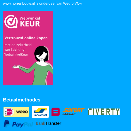
www.horrenbouw.nl
is onderdeel van Wegro VOF.
Betaalmethodes