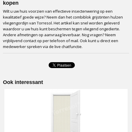
kopen
Wilt u uw huis voorzien van effectieve insectenwering op een
kwalitatief goede wijze? Neem dan het combiblok grijstinten hulzen
vliegengordijn van Torresol. Het artikel kan snel worden geleverd
waardoor u uw huis kunt beschermen tegen vliegend ongedierte.
Andere afmetingen op aanvraag leverbaar. Nog vragen? Neem
vrijblijvend contact op per telefoon of mail. Ook kunt u direct een
medewerker spreken via de live chatfunctie.
Ook interessant