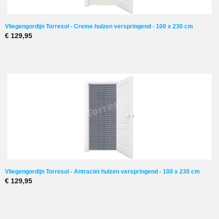
Vliegengordijn Torresol - Creme hulzen verspringend - 100 x 230 cm
€ 129,95
Vliegengordijn Torresol - Antraciet hulzen verspringend - 100 x 230 cm
€ 129,95