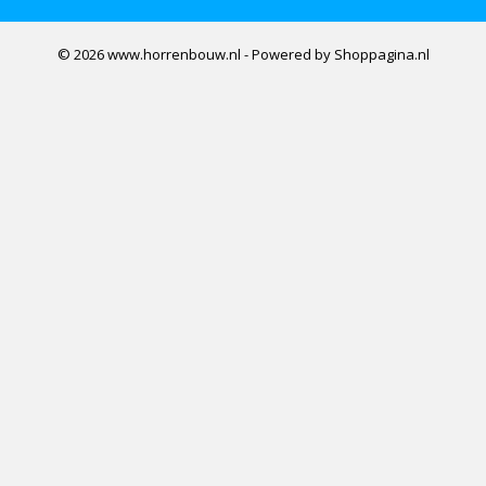
© 2026 www.horrenbouw.nl - Powered by Shoppagina.nl