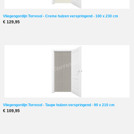
Vliegengordijn Torresol - Creme hulzen verspringend - 100 x 230 cm
€ 129,95
Vliegengordijn Torresol - Taupe hulzen verspringend - 90 x 210 cm
€ 109,95