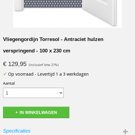
Vliegengordijn Torresol - Antraciet hulzen
verspringend - 100 x 230 cm
€ 129,95
(inclusief btw 21%)
✓
Op voorraad
- Levertijd 1 a 3 werkdagen
Aantal
IN WINKELWAGEN
Specificaties