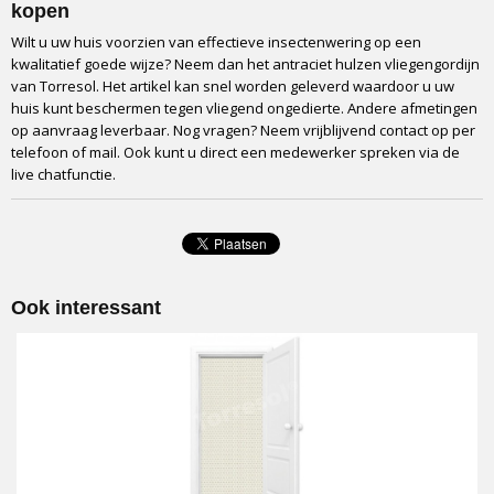
kopen
Wilt u uw huis voorzien van effectieve insectenwering op een
kwalitatief goede wijze? Neem dan het antraciet hulzen vliegengordijn
van Torresol. Het artikel kan snel worden geleverd waardoor u uw
huis kunt beschermen tegen vliegend ongedierte. Andere afmetingen
op aanvraag leverbaar. Nog vragen? Neem vrijblijvend contact op per
telefoon of mail. Ook kunt u direct een medewerker spreken via de
live chatfunctie.
Ook interessant