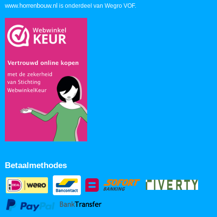
www.horrenbouw.nl
is onderdeel van Wegro VOF.
Betaalmethodes