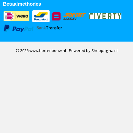
Betaalmethodes
© 2026 www.horrenbouw.nl - Powered by Shoppagina.nl