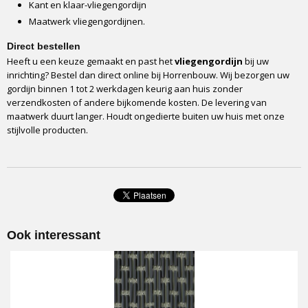
Kant en klaar-vliegengordijn
Maatwerk vliegengordijnen.
Direct bestellen
Heeft u een keuze gemaakt en past het
vliegengordijn
bij uw
inrichting? Bestel dan direct online bij Horrenbouw. Wij bezorgen uw
gordijn binnen 1 tot 2 werkdagen keurig aan huis zonder
verzendkosten of andere bijkomende kosten. De levering van
maatwerk duurt langer. Houdt ongedierte buiten uw huis met onze
stijlvolle producten.
Ook interessant