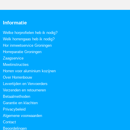
Informatie
Welke horprofielen heb ik nodig?
Welk horrengaas heb ik nodig?
Hor inmeetservice Groningen
Horreparatie Groningen
Zaagservice
Meetinstructies
Horren voor aluminium kozijnen
Over Horrenbouw
Levertijden en Vervoerders
Verzenden en retourneren
Betaalmethoden
Garantie en klachten
Privacybeleid
Algemene voorwaarden
Contact
Beoordelingen