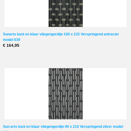
Sunarts kant en klaar vliegengordijn 100 x 232 Verspringend antraciet
model 039
€ 164,95
Sun-arts kant en klaar vliegengordijn 90 x 210 Verspringend zilver model