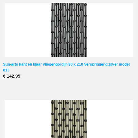
Sun-arts kant en klaar vliegengordijn 90 x 210 Verspringend zilver model
013
€ 142,95