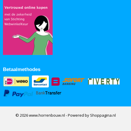
Betaalmethodes
© 2026 www.horrenbouw.nl - Powered by Shoppagina.nl