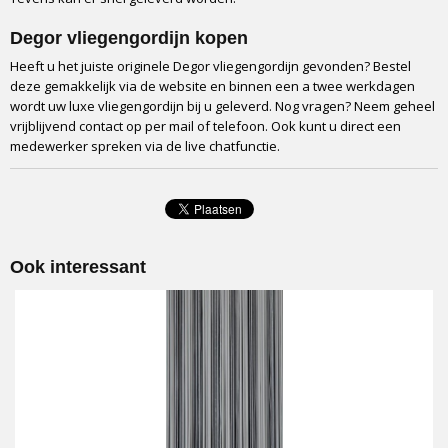
Degor vliegengordijn kopen
Heeft u het juiste originele Degor vliegengordijn gevonden? Bestel
deze gemakkelijk via de website en binnen een a twee werkdagen
wordt uw luxe vliegengordijn bij u geleverd. Nog vragen? Neem geheel
vrijblijvend contact op per mail of telefoon. Ook kunt u direct een
medewerker spreken via de live chatfunctie.
Ook interessant