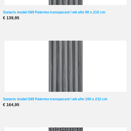
Sunarts model 589 Palermo transparant / wit afm 90 x 210 cm
€ 139,95
Sunarts model 599 Palermo transparant / wit afm 100 x 232 cm
€ 164,95