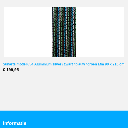
Sunarts model 654 Aluminium zilver / zwart / blauw / groen afm 90 x 210 cm
€ 199,95
Informatie