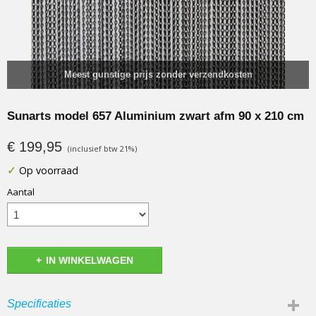
Meest gunstige prijs zonder verzendkosten
Sunarts model 657 Aluminium zwart afm 90 x 210 cm
€ 199,95
(inclusief btw 21%)
✓
Op voorraad
Aantal
IN WINKELWAGEN
Specificaties