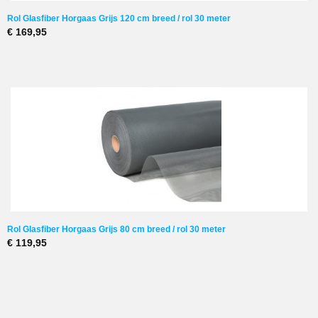
Rol Glasfiber Horgaas Grijs 120 cm breed / rol 30 meter
€ 169,95
Rol Glasfiber Horgaas Grijs 80 cm breed / rol 30 meter
€ 119,95