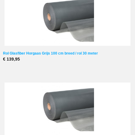
Rol Glasfiber Horgaas Grijs 100 cm breed / rol 30 meter
€ 139,95