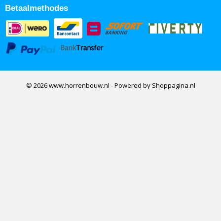
Betaalmethodes
© 2026 www.horrenbouw.nl - Powered by Shoppagina.nl