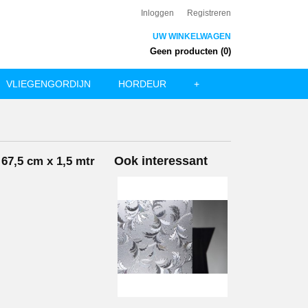
Inloggen
Registreren
UW WINKELWAGEN
Geen producten
(0)
VLIEGENGORDIJN
HORDEUR
+
Ook interessant
 67,5 cm x 1,5 mtr