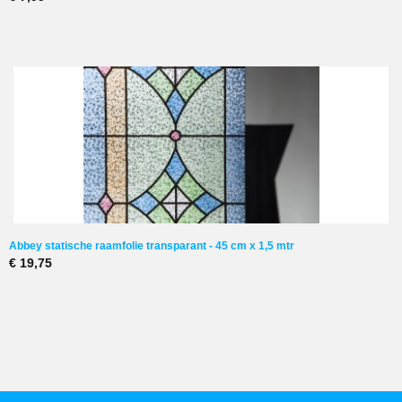
Abbey statische raamfolie transparant - 45 cm x 1,5 mtr
€ 19,75