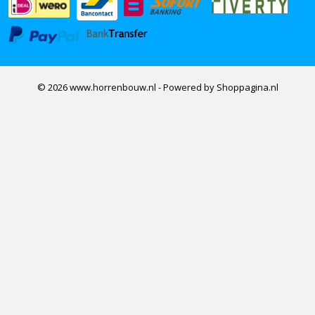
© 2026 www.horrenbouw.nl - Powered by Shoppagina.nl