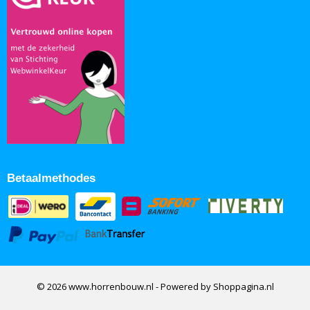
Betaalmethodes
© 2026 www.horrenbouw.nl - Powered by Shoppagina.nl