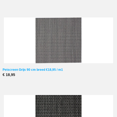
Petscreen Grijs 90 cm breed €18,95 / m1
€ 18,95