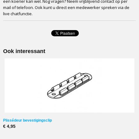
een koerier kan wel. Nog vragen? Neem vrijblijvend contact op per
mail of telefoon. Ook kunt u direct een medewerker spreken via de
live chatfunctie.
Ook interessant
Plissédeur bevestigingsclip
€ 4,95