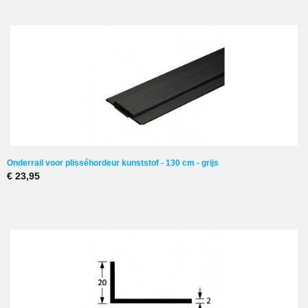
Onderrail voor plisséhordeur kunststof - 130 cm - grijs
€ 23,95