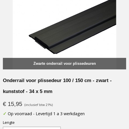
Zwarte onderrail voor plissedeuren
Onderrail voor plissedeur 100 / 150 cm - zwart -
kunststof - 34 x 5 mm
€ 15,95
(inclusief btw 21%)
✓
Op voorraad
- Levertijd 1 a 3 werkdagen
Lengte