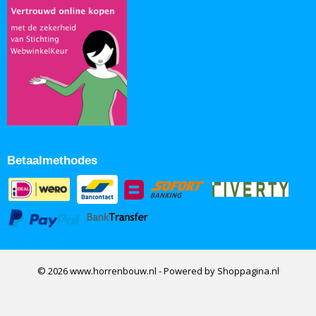
Betaalmethodes
© 2026 www.horrenbouw.nl - Powered by Shoppagina.nl