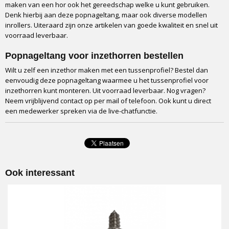
maken van een hor ook het gereedschap welke u kunt gebruiken.
Denk hierbij aan deze popnageltang, maar ook diverse modellen
inrollers. Uiteraard zijn onze artikelen van goede kwaliteit en snel uit
voorraad leverbaar.
Popnageltang voor inzethorren bestellen
Wilt u zelf een inzethor maken met een tussenprofiel? Bestel dan
eenvoudig deze popnageltang waarmee u het tussenprofiel voor
inzethorren kunt monteren. Uit voorraad leverbaar. Nog vragen?
Neem vrijblijvend contact op per mail of telefoon. Ook kunt u direct
een medewerker spreken via de live-chatfunctie.
Ook interessant