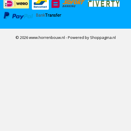
© 2026 www.horrenbouw.nl - Powered by Shoppagina.nl