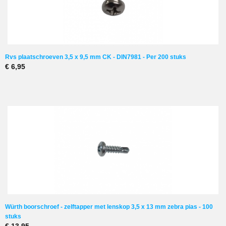
Rvs plaatschroeven 3,5 x 9,5 mm CK - DIN7981 - Per 200 stuks
€ 6,95
Würth boorschroef - zelftapper met lenskop 3,5 x 13 mm zebra pias - 100
stuks