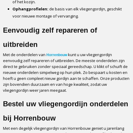
of het kozijn.
Ophangprofielen:
de basis van elk vliegengordijn, geschikt
voor nieuwe montage of vervanging.
Eenvoudig zelf repareren of
uitbreiden
Met de onderdelen van
kunt u uw vliegengordijn
Horrenbouw
eenvoudig zelf repareren of uitbreiden. De meeste onderdelen zijn
direct te gebruiken zonder speciaal gereedschap. U klikt of schuift de
nieuwe onderdelen simpelweg op hun plek. Zo bespaart u kosten en
hoeft u geen compleet nieuw gordijn aan te schaffen. Onze producten
zijn bovendien duurzaam en van hoge kwaliteit, zodat uw
vliegengordijn weer jaren meegaat.
Bestel uw vliegengordijn onderdelen
bij Horrenbouw
Met een degelijk vliegengordijn van Horrenbouw geniet u jarenlang