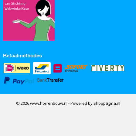
Betaalmethodes
© 2026 www.horrenbouw.nl - Powered by Shoppagina.nl