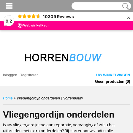
×
10309
Reviews
9,2
Inloggen
Registreren
UW WINKELWAGEN
Geen producten
(0)
Home
> Vliegengordijn onderdelen | Horrenbouw
Vliegengordijn onderdelen
Is uw vliegengordijn toe aan reparatie, vervanging of wilt u het
uitbreiden met extra onderdelen? Bij Horrenbouw vindt u alle