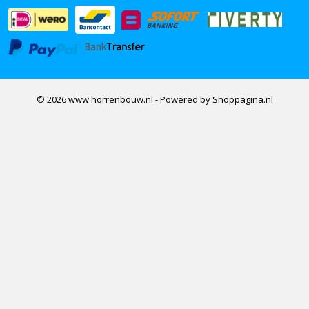
© 2026 www.horrenbouw.nl - Powered by Shoppagina.nl