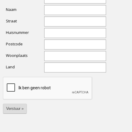
Naam
Straat
Huisnummer
Postcode
Woonplaats
Land
Verstuur »