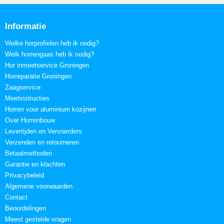
Informatie
Welke horprofielen heb ik nodig?
Welk horrengaas heb ik nodig?
Hor inmeetservice Groningen
Horreparatie Groningen
Zaagservice
Meetinstructies
Horren voor aluminium kozijnen
Over Horrenbouw
Levertijden en Vervoerders
Verzenden en retourneren
Betaalmethoden
Garantie en klachten
Privacybeleid
Algemene voorwaarden
Contact
Beoordelingen
Meest gestelde vragen