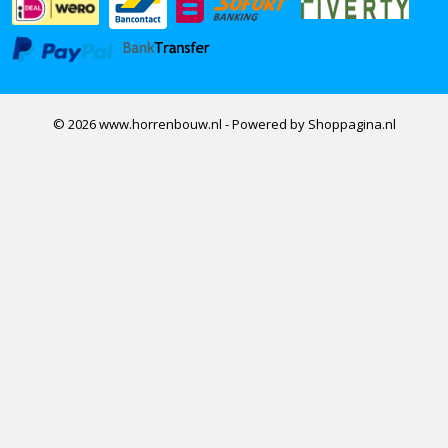
© 2026 www.horrenbouw.nl - Powered by Shoppagina.nl